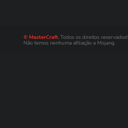
© MasterCraft
, Todos os direitos reservados!
Não temos nenhuma afiliação a Mojang.