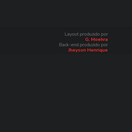
Layout produzido por
G. Moehra
Back-end produzido por
Jheyson Henrique