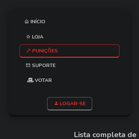
INÍCIO
LOJA
PUNIÇÕES
SUPORTE
VOTAR
LOGAR-SE
Lista completa de 