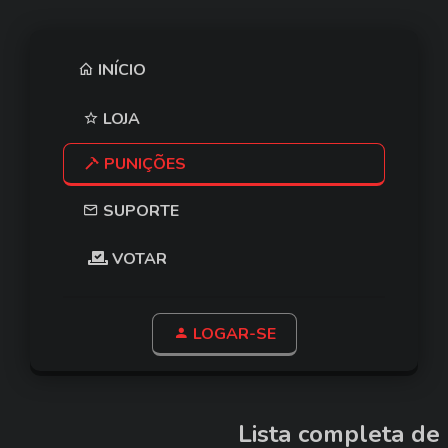
INÍCIO
LOJA
PUNIÇÕES
SUPORTE
VOTAR
LOGAR-SE
Lista completa de 