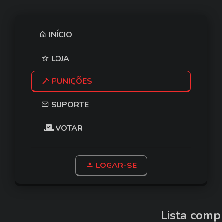
INÍCIO
LOJA
PUNIÇÕES
SUPORTE
VOTAR
LOGAR-SE
Lista comp