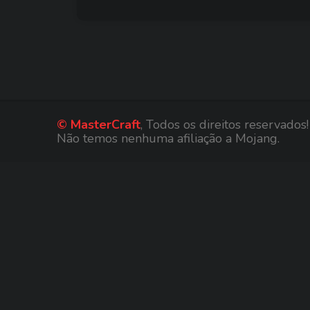
© MasterCraft
, Todos os direitos reservados!
Não temos nenhuma afiliação a Mojang.