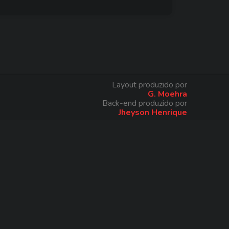
Layout produzido por
G. Moehra
Back-end produzido por
Jheyson Henrique