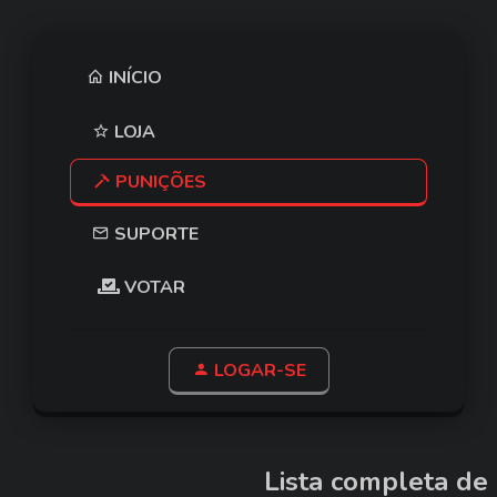
INÍCIO
LOJA
PUNIÇÕES
SUPORTE
VOTAR
LOGAR-SE
Lista completa de 