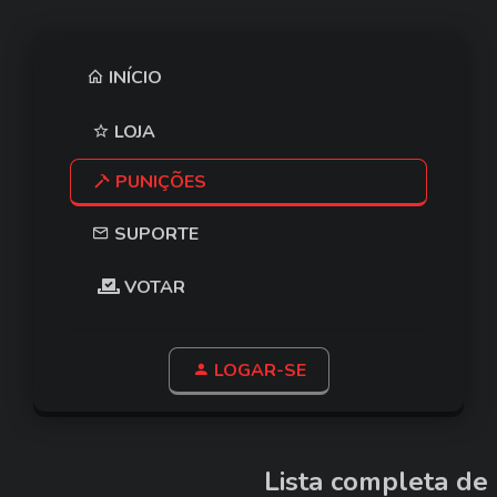
INÍCIO
LOJA
PUNIÇÕES
SUPORTE
VOTAR
LOGAR-SE
Lista completa de 