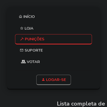
INÍCIO
LOJA
PUNIÇÕES
SUPORTE
VOTAR
LOGAR-SE
Lista completa de 