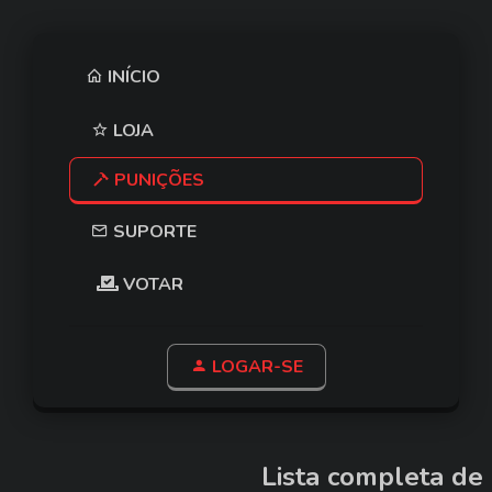
INÍCIO
LOJA
PUNIÇÕES
SUPORTE
VOTAR
LOGAR-SE
Lista completa de 