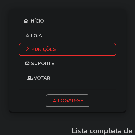
INÍCIO
LOJA
PUNIÇÕES
SUPORTE
VOTAR
LOGAR-SE
Lista completa de 