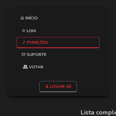
INÍCIO
LOJA
PUNIÇÕES
SUPORTE
VOTAR
LOGAR-SE
Lista compl