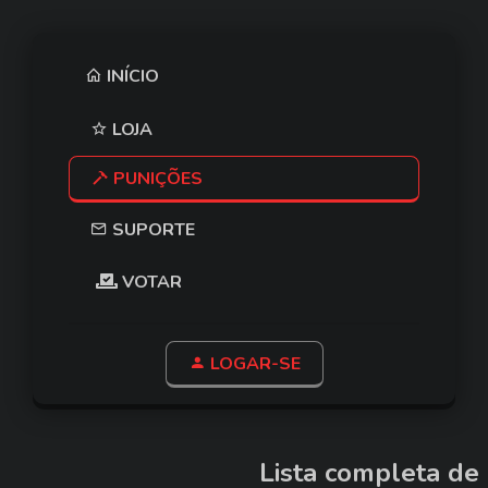
INÍCIO
LOJA
PUNIÇÕES
SUPORTE
VOTAR
LOGAR-SE
Lista completa de 