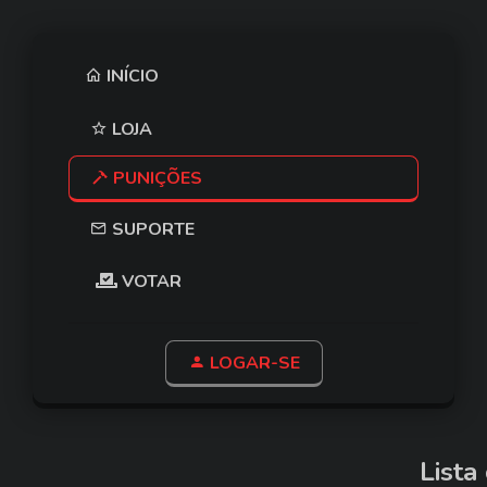
INÍCIO
LOJA
PUNIÇÕES
SUPORTE
VOTAR
LOGAR-SE
Lista