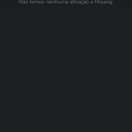
Não temos nenhuma afiliação a Mojang.