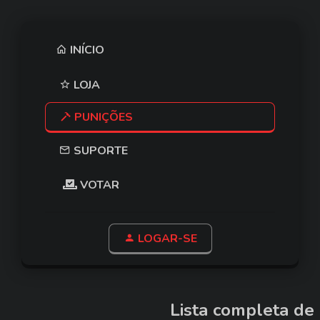
INÍCIO
LOJA
PUNIÇÕES
SUPORTE
VOTAR
LOGAR-SE
Lista completa de 