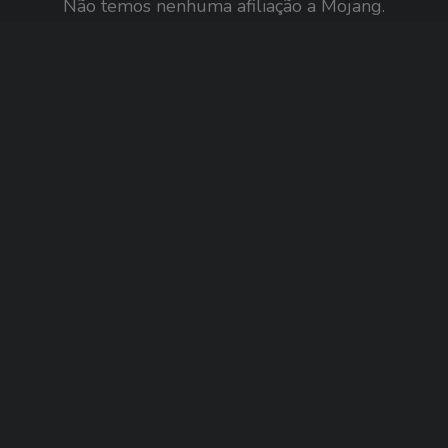
Não temos nenhuma afiliação a Mojang.