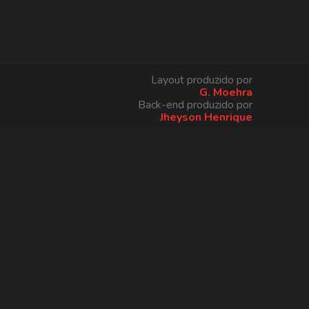
Layout produzido por
G. Moehra
Back-end produzido por
Jheyson Henrique