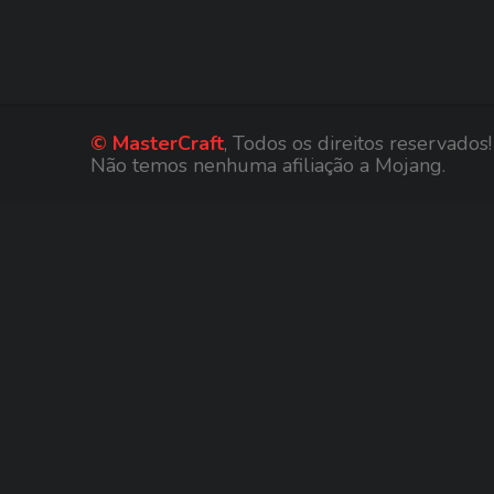
© MasterCraft
, Todos os direitos reservados!
Não temos nenhuma afiliação a Mojang.