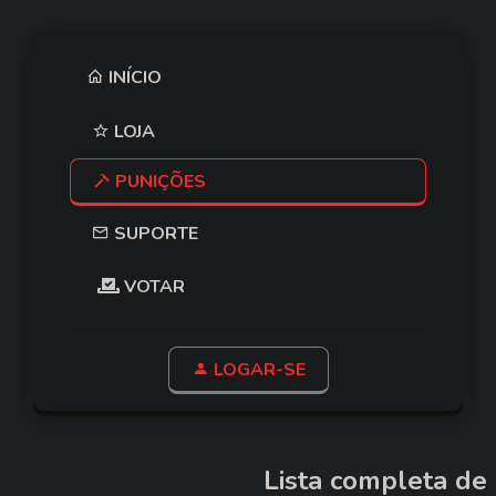
INÍCIO
LOJA
PUNIÇÕES
SUPORTE
VOTAR
LOGAR-SE
Lista completa de 