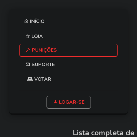
INÍCIO
LOJA
PUNIÇÕES
SUPORTE
VOTAR
LOGAR-SE
Lista completa de 