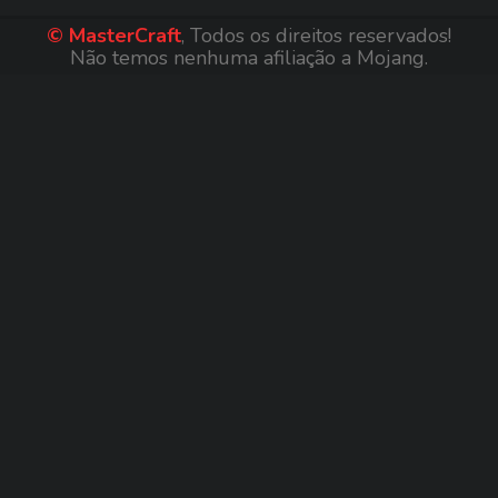
© MasterCraft
, Todos os direitos reservados!
Não temos nenhuma afiliação a Mojang.