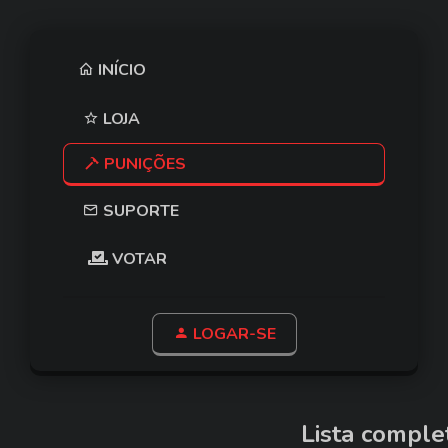
INÍCIO
LOJA
PUNIÇÕES
SUPORTE
VOTAR
LOGAR-SE
Lista comple