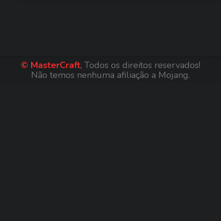
© MasterCraft
, Todos os direitos reservados!
Não temos nenhuma afiliação a Mojang.