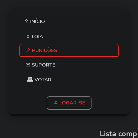
INÍCIO
LOJA
PUNIÇÕES
SUPORTE
VOTAR
LOGAR-SE
Lista comp