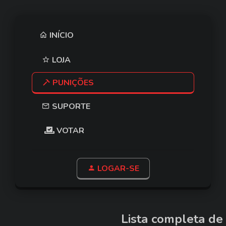
INÍCIO
LOJA
PUNIÇÕES
SUPORTE
VOTAR
LOGAR-SE
Lista completa de