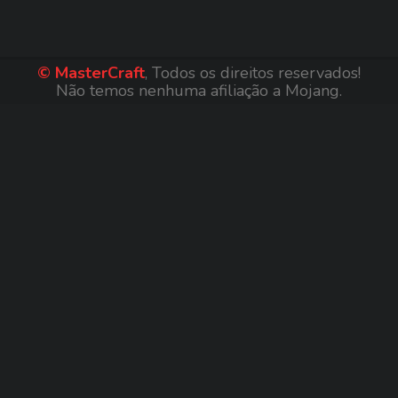
© MasterCraft
, Todos os direitos reservados!
Não temos nenhuma afiliação a Mojang.