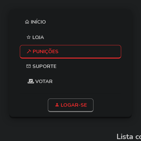
INÍCIO
LOJA
PUNIÇÕES
SUPORTE
VOTAR
LOGAR-SE
Lista 