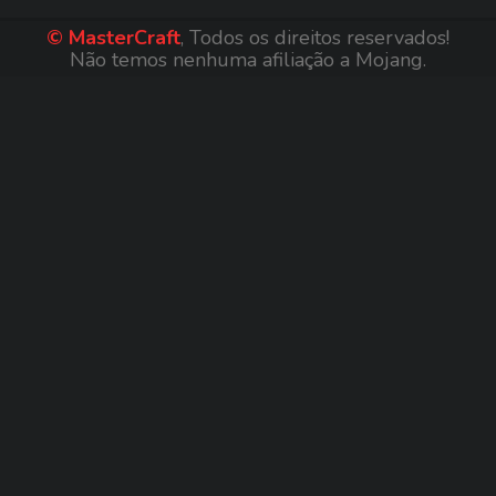
© MasterCraft
, Todos os direitos reservados!
Não temos nenhuma afiliação a Mojang.